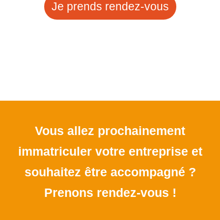
Je prends rendez-vous
Vous allez prochainement
immatriculer votre entreprise et
souhaitez être accompagné ?
Prenons rendez-vous !