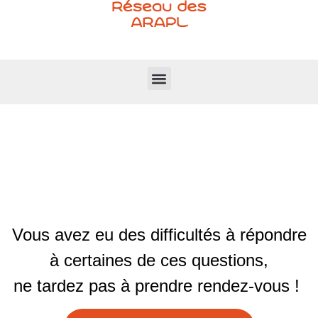
Vous avez eu des difficultés à répondre
à certaines de ces questions,
ne tardez pas à prendre rendez-vous !