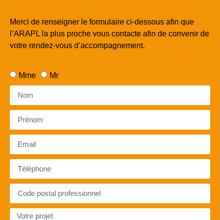
Merci de renseigner le formulaire ci-dessous afin que
l’ARAPL la plus proche vous contacte afin de convenir de
votre rendez-vous d’accompagnement.
Mme
Mr