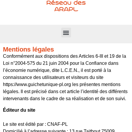
Mentions légales
Conformément aux dispositions des Articles 6-III et 19 de la
Loi n°2004-575 du 21 juin 2004 pour la Confiance dans
l’économie numérique, dite L.C.E.N., il est porté à la
connaissance des utilisateurs et visiteurs du site
https://www.guichetunique-pl.org les présentes mentions
légales. Il est précisé dans cet article l’identité des différents
intervenants dans le cadre de sa réalisation et de son suivi.
Éditeur du site
Le site est édité par : CNAF-PL
Domicilié à l’adresse suivante : 13 rue Taitbout 75009