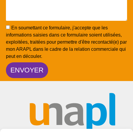
En soumettant ce formulaire, j'accepte que les
informations saisies dans ce formulaire soient utilisées,
exploitées, traitées pour permettre d'être recontacté(e) par
mon ARAPL dans le cadre de la relation commerciale qui
peut en découler.
ENVOYER