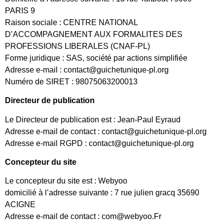
PARIS 9
Raison sociale : CENTRE NATIONAL
D’ACCOMPAGNEMENT AUX FORMALITES DES
PROFESSIONS LIBERALES (CNAF-PL)
Forme juridique : SAS, société par actions simplifiée
Adresse e-mail : contact@guichetunique-pl.org
Numéro de SIRET : 98075063200013
Directeur de publication
Le Directeur de publication est : Jean-Paul Eyraud
Adresse e-mail de contact : contact@guichetunique-pl.org
Adresse e-mail RGPD : contact@guichetunique-pl.org
Concepteur du site
Le concepteur du site est : Webyoo
domicilié à l’adresse suivante : 7 rue julien gracq 35690
ACIGNE
Adresse e-mail de contact : com@webyoo.Fr