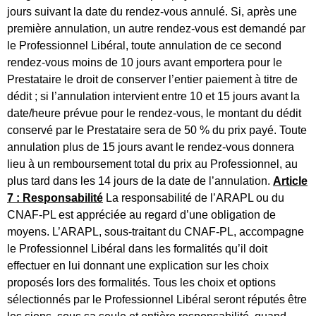
jours suivant la date du rendez-vous annulé. Si, après une
première annulation, un autre rendez-vous est demandé par
le Professionnel Libéral, toute annulation de ce second
rendez-vous moins de 10 jours avant emportera pour le
Prestataire le droit de conserver l’entier paiement à titre de
dédit ; si l’annulation intervient entre 10 et 15 jours avant la
date/heure prévue pour le rendez-vous, le montant du dédit
conservé par le Prestataire sera de 50 % du prix payé. Toute
annulation plus de 15 jours avant le rendez-vous donnera
lieu à un remboursement total du prix au Professionnel, au
plus tard dans les 14 jours de la date de l’annulation.
Article
7 : Responsabilité
La responsabilité de l’ARAPL ou du
CNAF-PL est appréciée au regard d’une obligation de
moyens. L’ARAPL, sous-traitant du CNAF-PL, accompagne
le Professionnel Libéral dans les formalités qu’il doit
effectuer en lui donnant une explication sur les choix
proposés lors des formalités. Tous les choix et options
sélectionnés par le Professionnel Libéral seront réputés être