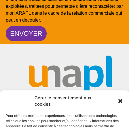
exploitées, traitées pour permettre d'être recontacté(e) par
mon ARAPL dans le cadre de la relation commerciale qui
peut en découler.
ENVOYER
Gérer le consentement aux
cookies
Pour offrir les meilleures expériences, nous utilisons des technologies
telles que les cookies pour stocker et/ou accéder aux informations des
appareils. Le fait de consentir à ces technologies nous permettra de