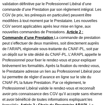
validation définitive par le Professionnel Libéral d’une
commande d’une Prestation par son règlement intégral. Les
CGV (le prix, les prérequis en particulier) peuvent être
modifiées à tout moment par le Prestataire. Les nouvelles
CGV seront applicables après leur mise en ligne, aux
nouvelles commandes de Prestations.
Article 2 :
Commande d’une Prestation
La commande de prestation
peut s’effectuer de deux manières, soit directement auprès
de l’ARAPL régionale sous-traitante du CNAF-PL, soit par
un dépôt sur le site dédié du CNAF-PL. L’ARAPL appelle le
Professionnel pour fixer le rendez-vous et pour expliquer
brièvement les formalités. Après la fixation du rendez-vous,
le Prestataire adresse un lien au Professionnel Libéral pour
lui permettre de régler d’avance en ligne sur le site du
CNAF-PL la future Prestation. Par ce règlement, le
Professionnel Libéral valide le rendez-vous et reconnaît
avoir pris connaissance des CGV qu’il accepte sans réserve
et avoir bénéficié de toutes informations expliquant les