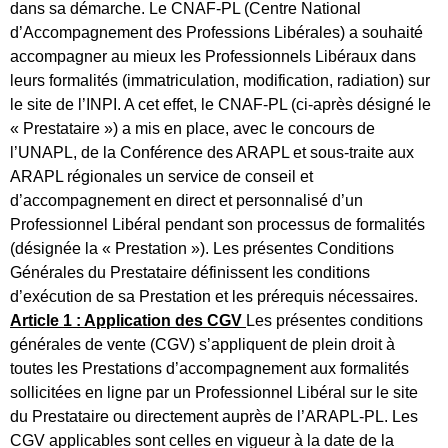
dans sa démarche. Le CNAF-PL (Centre National
d’Accompagnement des Professions Libérales) a souhaité
accompagner au mieux les Professionnels Libéraux dans
leurs formalités (immatriculation, modification, radiation) sur
le site de l’INPI. A cet effet, le CNAF-PL (ci-après désigné le
« Prestataire ») a mis en place, avec le concours de
l’UNAPL, de la Conférence des ARAPL et sous-traite aux
ARAPL régionales un service de conseil et
d’accompagnement en direct et personnalisé d’un
Professionnel Libéral pendant son processus de formalités
(désignée la « Prestation »). Les présentes Conditions
Générales du Prestataire définissent les conditions
d’exécution de sa Prestation et les prérequis nécessaires.
Article 1 : Application des CGV
Les présentes conditions
générales de vente (CGV) s’appliquent de plein droit à
toutes les Prestations d’accompagnement aux formalités
sollicitées en ligne par un Professionnel Libéral sur le site
du Prestataire ou directement auprès de l’ARAPL-PL. Les
CGV applicables sont celles en vigueur à la date de la