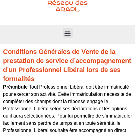
Conditions Générales de Vente de la
prestation de service d’accompagnement
d’un Professionnel Libéral lors de ses
formalités
Préambule
Tout Professionnel Libéral doit être immatriculé
pour exercer son activité. Cette immatriculation nécessite de
compléter des champs dont la réponse engage le
Professionnel Libéral selon ses déclarations et les options
qu’il aura sélectionnées. Pour lui permettre de s’immatriculer
facilement sans perdre de temps et en toute sérénité, le
Professionnel Libéral souhaite être accompagné en direct