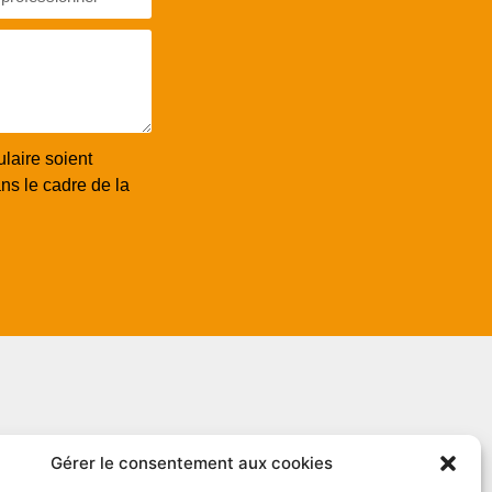
laire soient
ns le cadre de la
Gérer le consentement aux cookies