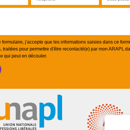
formulaire, j'accepte que les informations saisies dans ce formu
es, traitées pour permettre d'être recontacté(e) par mon ARAPL da
e qui peut en découler.