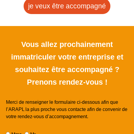
je veux être accompagné
Vous allez prochainement
immatriculer votre entreprise et
souhaitez être accompagné ?
Prenons rendez-vous !
Merci de renseigner le formulaire ci-dessous afin que
l’ARAPL la plus proche vous contacte afin de convenir de
votre rendez-vous d’accompagnement.