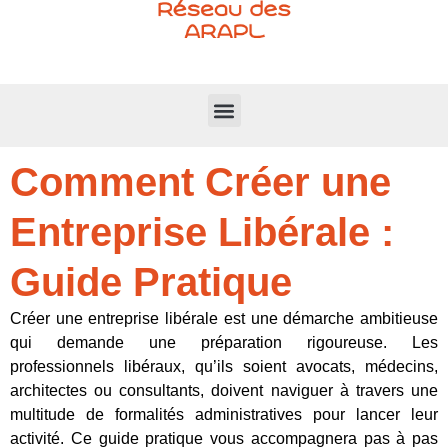
Comment Créer une
Entreprise Libérale :
Guide Pratique
Créer une entreprise libérale est une démarche ambitieuse
qui demande une préparation rigoureuse. Les
professionnels libéraux, qu’ils soient avocats, médecins,
architectes ou consultants, doivent naviguer à travers une
multitude de formalités administratives pour lancer leur
activité. Ce guide pratique vous accompagnera pas à pas