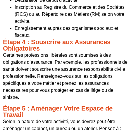
Déclaration de début d’activité.
Inscription au Registre du Commerce et des Sociétés
(RCS) ou au Répertoire des Métiers (RM) selon votre
activité.
Enregistrement auprès des organismes sociaux et
fiscaux.
Étape 4 : Souscrire aux Assurances
Obligatoires
Certaines professions libérales sont soumises à des
obligations d’assurance. Par exemple, les professionnels de
santé doivent souscrire une assurance responsabilité civile
professionnelle. Renseignez-vous sur les obligations
spécifiques à votre métier et prenez les assurances
nécessaires pour vous protéger en cas de litige ou de
sinistre.
Étape 5 : Aménager Votre Espace de
Travail
Selon la nature de votre activité, vous devrez peut-être
aménager un cabinet, un bureau ou un atelier. Pensez à :