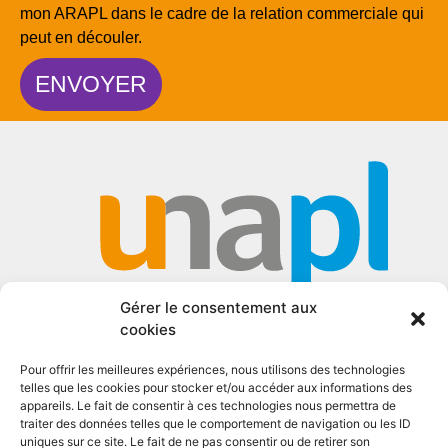
mon ARAPL dans le cadre de la relation commerciale qui
peut en découler.
ENVOYER
Gérer le consentement aux
cookies
Pour offrir les meilleures expériences, nous utilisons des technologies
telles que les cookies pour stocker et/ou accéder aux informations des
appareils. Le fait de consentir à ces technologies nous permettra de
traiter des données telles que le comportement de navigation ou les ID
uniques sur ce site. Le fait de ne pas consentir ou de retirer son