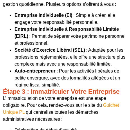
gestion quotidienne. Plusieurs options s’offrent à vous :
Entreprise Individuelle (EI)
: Simple à créer, elle
engage votre responsabilité personnelle.
Entreprise Individuelle à Responsabilité Limitée
(EIRL)
: Permet de séparer votre patrimoine personnel
et professionnel.
Société d’Exercice Libéral (SEL)
: Adaptée pour les
professions réglementées, elle offre une structure plus
complexe mais avec une responsabilité limitée.
Auto-entrepreneur
: Pour les activités libérales de
petite envergure, avec des formalités allégées et un
régime fiscal simplifié.
Étape 3 : Immatriculer Votre Entreprise
L’immatriculation de votre entreprise est une étape
obligatoire. Pour cela, rendez-vous sur le site du
Guichet
Unique PL
qui centralise toutes les démarches
administratives nécessaires :