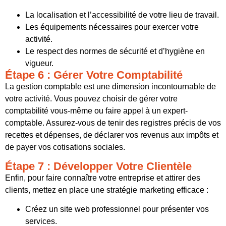
La localisation et l’accessibilité de votre lieu de travail.
Les équipements nécessaires pour exercer votre
activité.
Le respect des normes de sécurité et d’hygiène en
vigueur.
Étape 6 : Gérer Votre Comptabilité
La gestion comptable est une dimension incontournable de
votre activité. Vous pouvez choisir de gérer votre
comptabilité vous-même ou faire appel à un expert-
comptable. Assurez-vous de tenir des registres précis de vos
recettes et dépenses, de déclarer vos revenus aux impôts et
de payer vos cotisations sociales.
Étape 7 : Développer Votre Clientèle
Enfin, pour faire connaître votre entreprise et attirer des
clients, mettez en place une stratégie marketing efficace :
Créez un site web professionnel pour présenter vos
services.