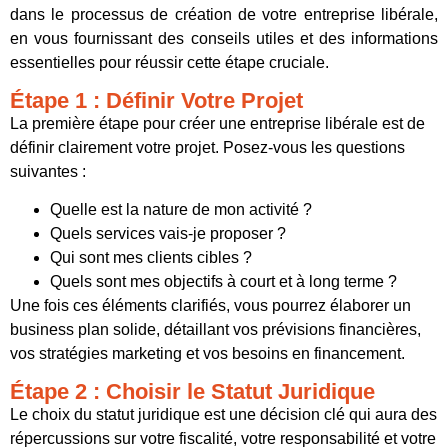
dans le processus de création de votre entreprise libérale,
en vous fournissant des conseils utiles et des informations
essentielles pour réussir cette étape cruciale.
Étape 1 : Définir Votre Projet
La première étape pour créer une entreprise libérale est de
définir clairement votre projet. Posez-vous les questions
suivantes :
Quelle est la nature de mon activité ?
Quels services vais-je proposer ?
Qui sont mes clients cibles ?
Quels sont mes objectifs à court et à long terme ?
Une fois ces éléments clarifiés, vous pourrez élaborer un
business plan solide, détaillant vos prévisions financières,
vos stratégies marketing et vos besoins en financement.
Étape 2 : Choisir le Statut Juridique
Le choix du statut juridique est une décision clé qui aura des
répercussions sur votre fiscalité, votre responsabilité et votre