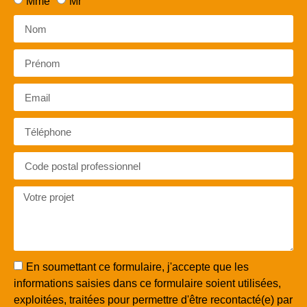
Mme
Mr
En soumettant ce formulaire, j'accepte que les
informations saisies dans ce formulaire soient utilisées,
exploitées, traitées pour permettre d'être recontacté(e) par