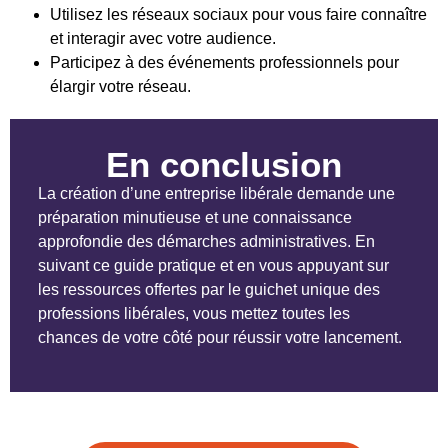
Utilisez les réseaux sociaux pour vous faire connaître
et interagir avec votre audience.
Participez à des événements professionnels pour
élargir votre réseau.
En conclusion
La création d’une entreprise libérale demande une
préparation minutieuse et une connaissance
approfondie des démarches administratives. En
suivant ce guide pratique et en vous appuyant sur
les ressources offertes par le guichet unique des
professions libérales, vous mettez toutes les
chances de votre côté pour réussir votre lancement.